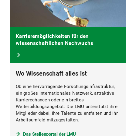
Karrieremöglichkeiten für den
wissenschaftlichen Nachwuchs
Wo Wissenschaft alles ist
Ob eine hervorragende Forschungsinfrastruktur,
ein großes internationales Netzwerk, attraktive
Karrierechancen oder ein breites
Weiterbildungsangebot: Die LMU unterstützt ihre
Mitglieder dabei, ihre Talente zu entfalten und ihr
Arbeitsumfeld mitzugestalten.
Das Stellenportal der LMU