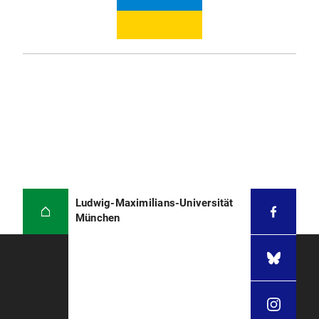
Ludwig-Maximilians-Universität
München