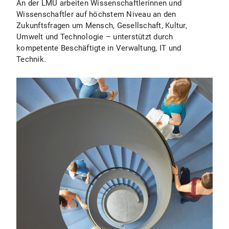
An der LMU arbeiten Wissenschaftlerinnen und
Wissenschaftler auf höchstem Niveau an den
Zukunftsfragen um Mensch, Gesellschaft, Kultur,
Umwelt und Technologie – unterstützt durch
kompetente Beschäftigte in Verwaltung, IT und
Technik.