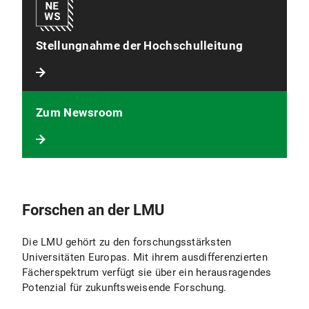
Stellungnahme der Hochschulleitung
Zum Newsroom
Forschen an der LMU
Die LMU gehört zu den forschungsstärksten
Universitäten Europas. Mit ihrem ausdifferenzierten
Fächerspektrum verfügt sie über ein herausragendes
Potenzial für zukunftsweisende Forschung.