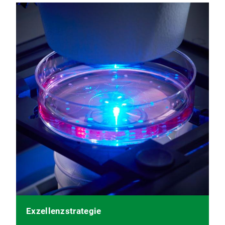
Exzellenzstrategie