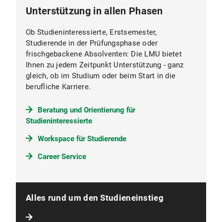
Unterstützung in allen Phasen
Ob Studieninteressierte, Erstsemester,
Studierende in der Prüfungsphase oder
frischgebackene Absolventen: Die LMU bietet
Ihnen zu jedem Zeitpunkt Unterstützung - ganz
gleich, ob im Studium oder beim Start in die
berufliche Karriere.
Beratung und Orientierung für
Studieninteressierte
Workspace für Studierende
Career Service
Alles rund um den Studieneinstieg