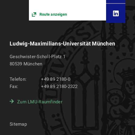
Route anzeigen
Ludwig-Maximilians-Universität München
Geschwister-Scholl-Platz 1
80539
München
Telefon:
+49 89 2180-0
Fax:
+49 89 2180-2322
Zum LMU-Raumfinder
Sitemap