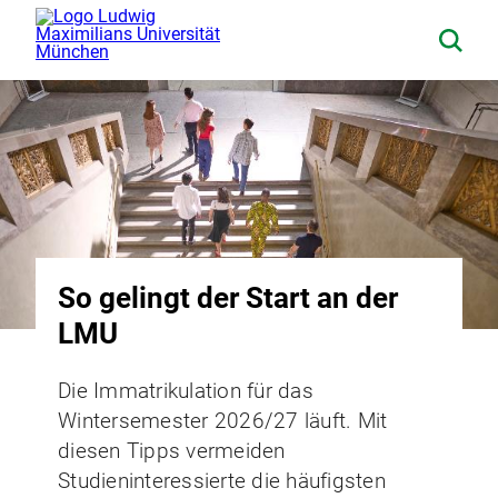
So gelingt der Start an der
LMU
Die Immatrikulation für das
Wintersemester 2026/27 läuft. Mit
diesen Tipps vermeiden
Studieninteressierte die häufigsten