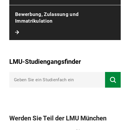
Bewerbung, Zulassung und
Immatrikulation
LMU-Studiengangsfinder
Werden Sie Teil der LMU München