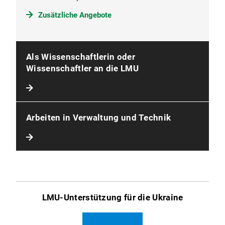
Zusätzliche Angebote
Als Wissenschaftlerin oder
Wissenschaftler an die LMU
Arbeiten in Verwaltung und Technik
LMU-Unterstützung für die Ukraine