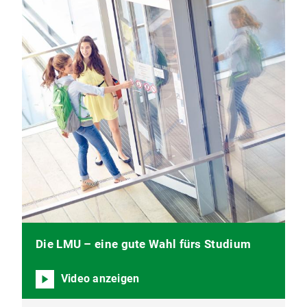
Die LMU – eine gute Wahl fürs Studium
Video anzeigen