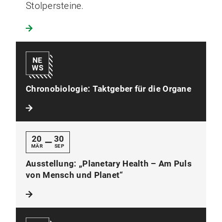
Stolpersteine.
Chronobiologie: Taktgeber für die Organe
20
30
—
MÄR
SEP
Ausstellung: „Planetary Health – Am Puls
von Mensch und Planet“