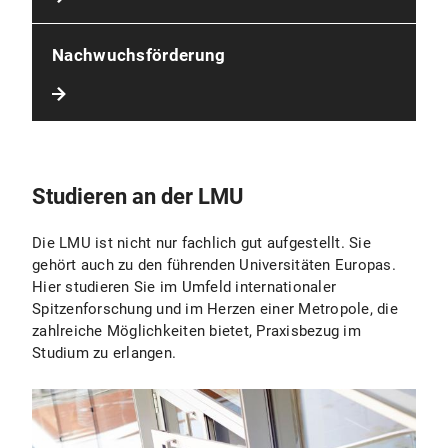
Nachwuchsförderung
Studieren an der LMU
Die LMU ist nicht nur fachlich gut aufgestellt. Sie
gehört auch zu den führenden Universitäten Europas.
Hier studieren Sie im Umfeld internationaler
Spitzenforschung und im Herzen einer Metropole, die
zahlreiche Möglichkeiten bietet, Praxisbezug im
Studium zu erlangen.