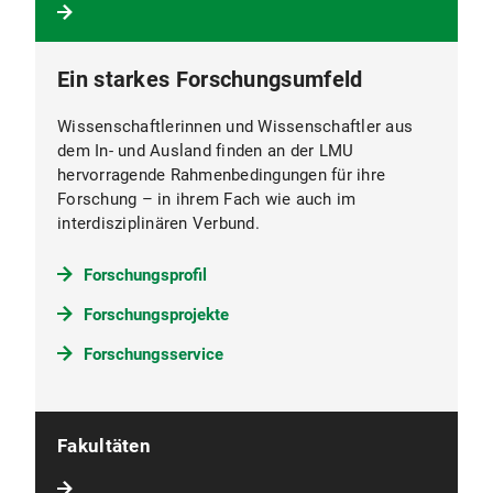
Ein starkes Forschungsumfeld
Wissenschaftlerinnen und Wissenschaftler aus
dem In- und Ausland finden an der LMU
hervorragende Rahmenbedingungen für ihre
Forschung – in ihrem Fach wie auch im
interdisziplinären Verbund.
Forschungsprofil
Forschungsprojekte
Forschungsservice
Fakultäten