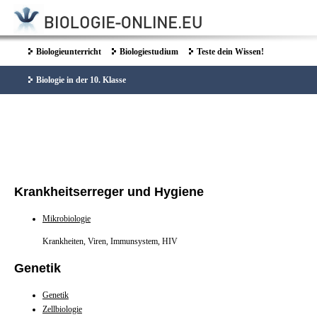
Biologieunterricht
Biologiestudium
Teste dein Wissen!
Biologie in der 10. Klasse
Krankheitserreger und Hygiene
Mikrobiologie
Krankheiten, Viren, Immunsystem, HIV
Genetik
Genetik
Zellbiologie